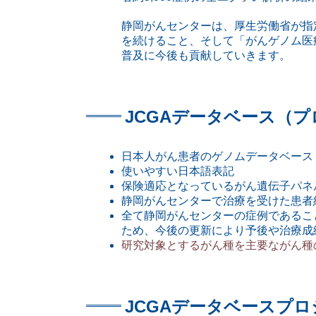
静岡がんセンターは、厚生労働省が指
を続けること、そして「がんゲノム医
普及に今後も貢献していきます。
JCGAデータベース（プ
日本人がん患者のゲノムデータベース
使いやすい日本語表記
保険適応となっているがん遺伝子パネ
静岡がんセンターで治療を受けた患者約
全て静岡がんセンターの症例であるこ
ため、今後の更新により予後や治療成
研究対象とするがん種を主要ながん種
JCGAデータベースプ