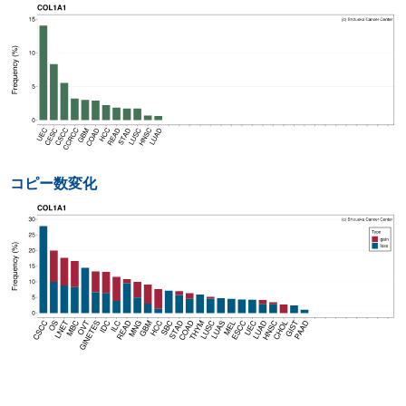
コピー数変化