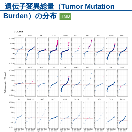
遺伝子変異総量（Tumor Mutation
Burden）の分布
TMB