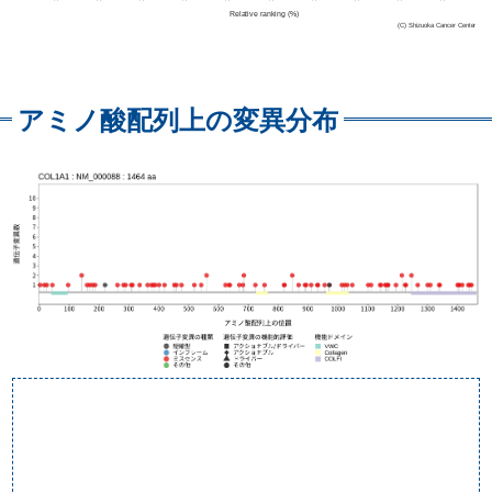
アミノ酸配列上の変異分布