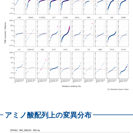
アミノ酸配列上の変異分布