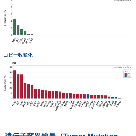
コピー数変化