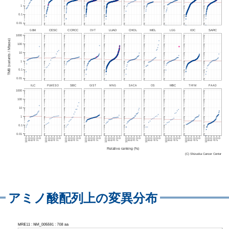
アミノ酸配列上の変異分布