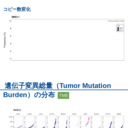
コピー数変化
遺伝子変異総量（Tumor Mutation
Burden）の分布
TMB