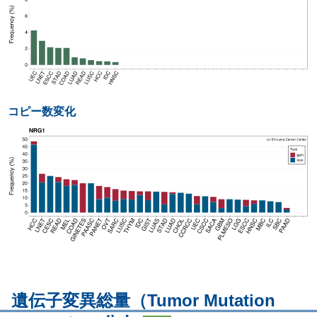
コピー数変化
遺伝子変異総量（Tumor Mutation