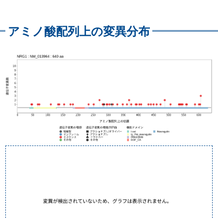
アミノ酸配列上の変異分布