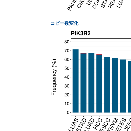
コピー数変化