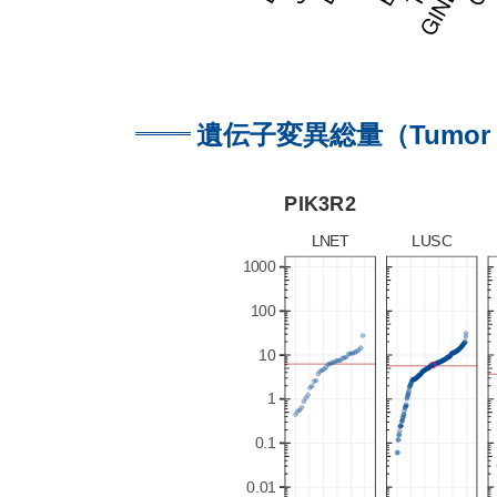
遺伝子変異総量（Tumor M