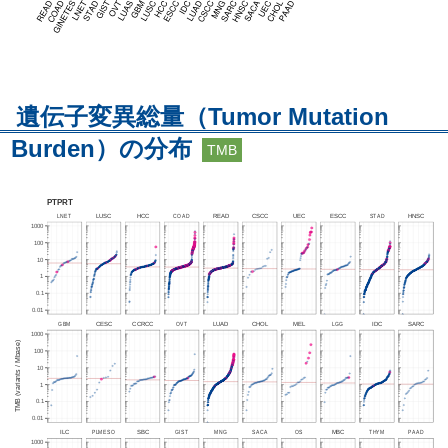
遺伝子変異総量（Tumor Mutation
Burden）の分布
TMB